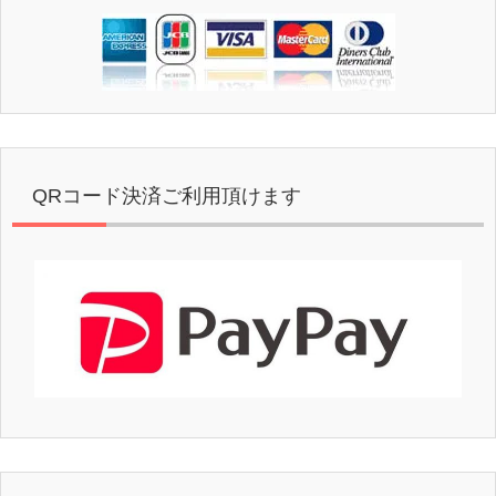
QRコード決済ご利用頂けます