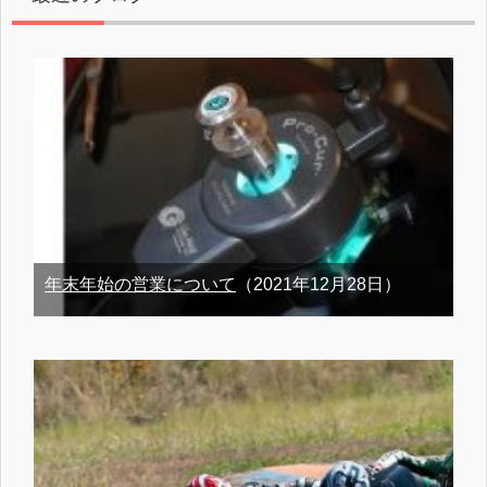
年末年始の営業について
（2021年12月28日）