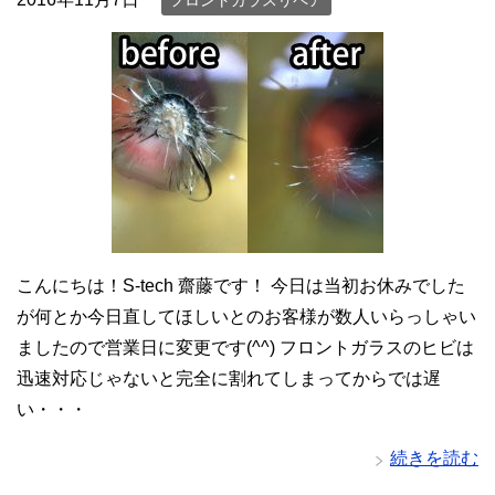
フロントガラスリペア
こんにちは！S-tech 齋藤です！ 今日は当初お休みでした
が何とか今日直してほしいとのお客様が数人いらっしゃい
ましたので営業日に変更です(^^) フロントガラスのヒビは
迅速対応じゃないと完全に割れてしまってからでは遅
い・・・
続きを読む