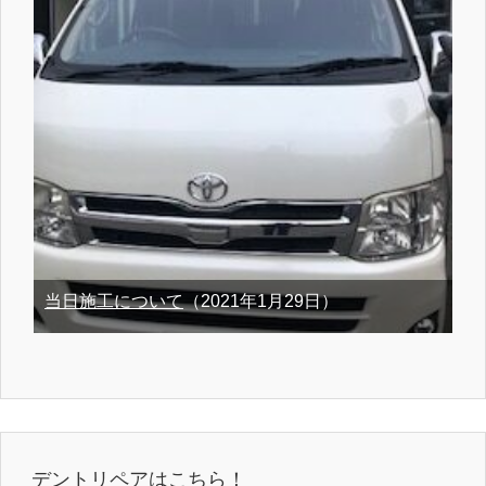
当日施工について
（2021年1月29日）
デントリペアはこちら！