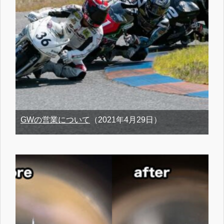
GWの営業について
（2021年4月29日）