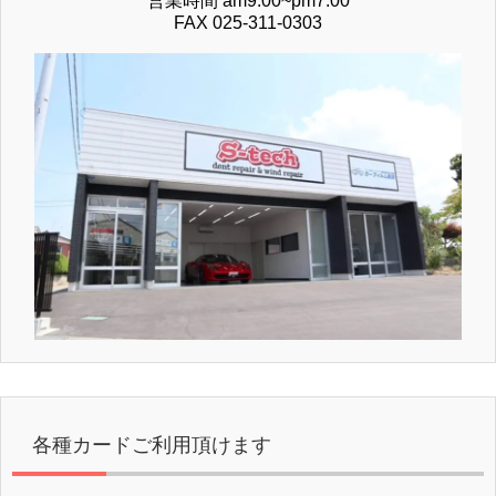
営業時間 am9:00~pm7:00
FAX 025-311-0303
各種カードご利用頂けます