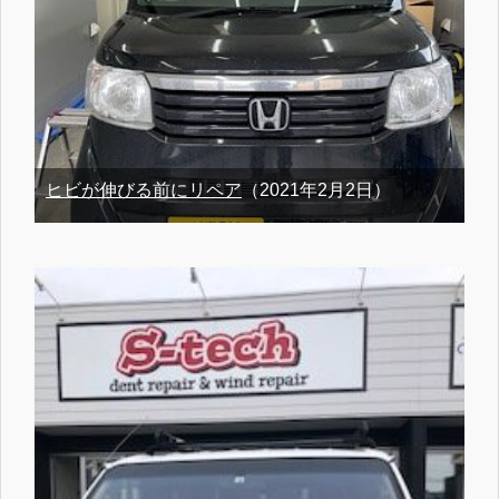
ヒビが伸びる前にリペア
（2021年2月2日）