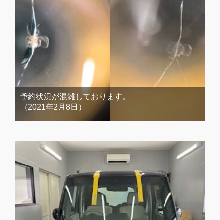
予約状況が混雑しております。
（2021年2月8日）