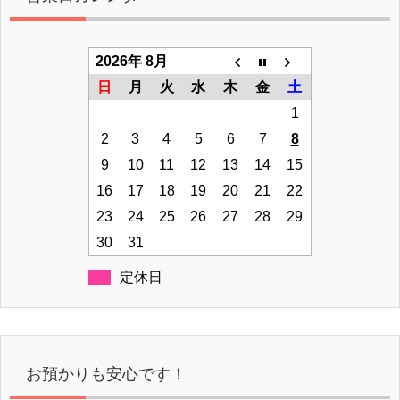
2026年 8月
日
月
火
水
木
金
土
1
2
3
4
5
6
7
8
9
10
11
12
13
14
15
16
17
18
19
20
21
22
23
24
25
26
27
28
29
30
31
定休日
お預かりも安心です！