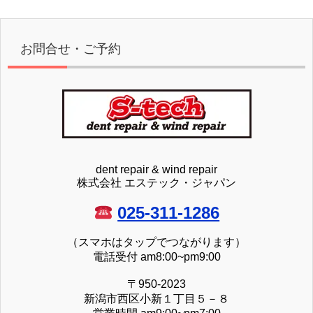
お問合せ・ご予約
dent repair & wind repair
株式会社 エステック・ジャパン
025-311-1286
（スマホはタップでつながります）
電話受付 am8:00~pm9:00
〒950-2023
新潟市西区小新１丁目５－８