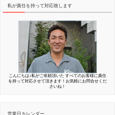
私が責任を持って対応致します
こんにちは♪私がご依頼頂いた すべてのお客様に責任
を持って対応させて頂きます！お気軽にお問合せくだ
さいね！
営業日カレンダー