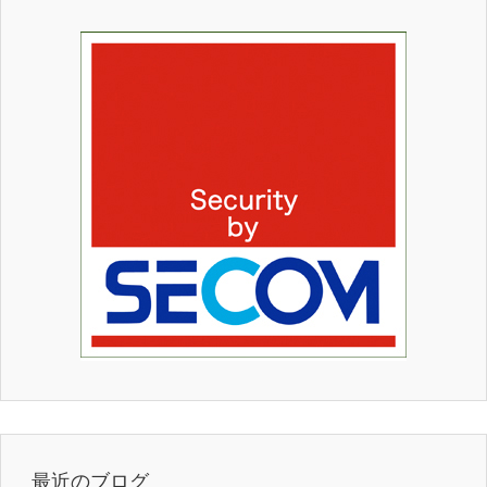
最近のブログ