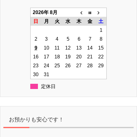
2026年 8月
日
月
火
水
木
金
土
1
2
3
4
5
6
7
8
9
10
11
12
13
14
15
16
17
18
19
20
21
22
23
24
25
26
27
28
29
30
31
定休日
お預かりも安心です！