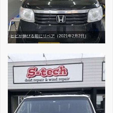
ヒビが伸びる前にリペア
（2021年2月2日）