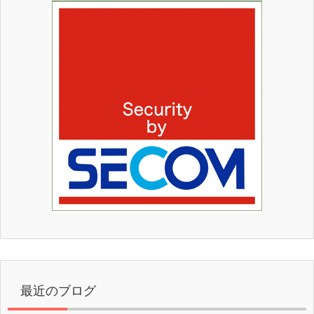
最近のブログ