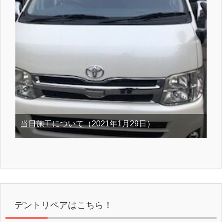
当日施工について
（2021年1月29日）
デントリペアはこちら！