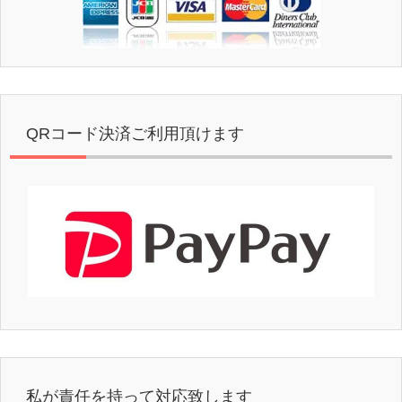
QRコード決済ご利用頂けます
私が責任を持って対応致します