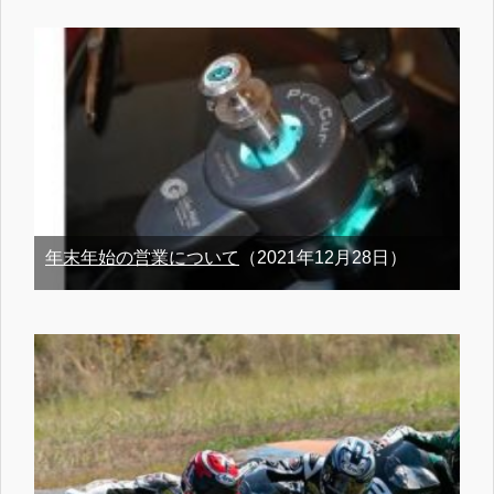
年末年始の営業について
（2021年12月28日）