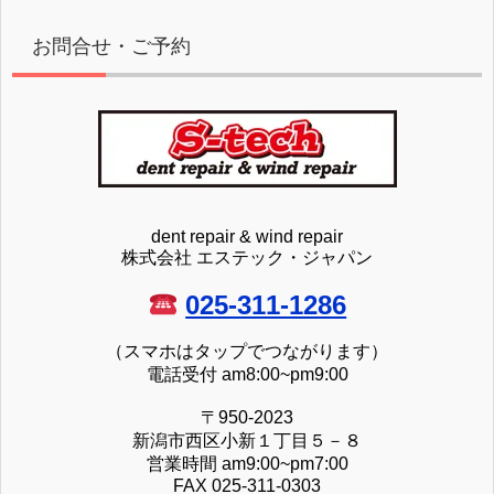
お問合せ・ご予約
dent repair & wind repair
株式会社 エステック・ジャパン
025-311-1286
（スマホはタップでつながります）
電話受付 am8:00~pm9:00
〒950-2023
新潟市西区小新１丁目５－８
営業時間 am9:00~pm7:00
FAX 025-311-0303