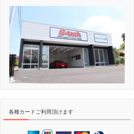
各種カードご利用頂けます