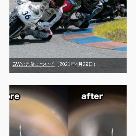
GWの営業について
（2021年4月29日）