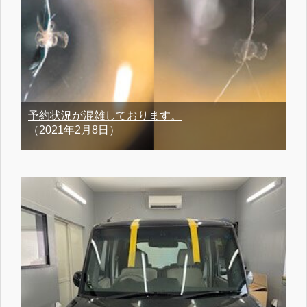
予約状況が混雑しております。
（2021年2月8日）