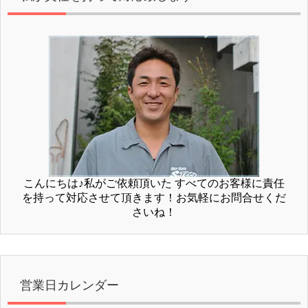
こんにちは♪私がご依頼頂いた すべてのお客様に責任
を持って対応させて頂きます！お気軽にお問合せくだ
さいね！
営業日カレンダー