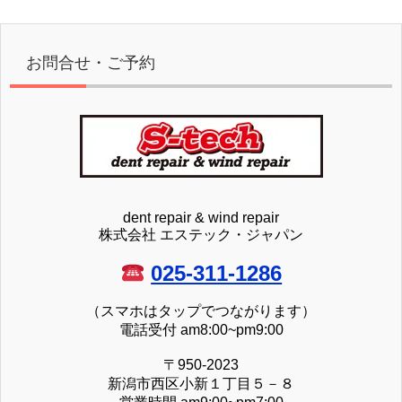
お問合せ・ご予約
dent repair & wind repair
株式会社 エステック・ジャパン
025-311-1286
（スマホはタップでつながります）
電話受付 am8:00~pm9:00
〒950-2023
新潟市西区小新１丁目５－８