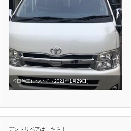
当日施工について
（2021年1月29日）
デントリペアはこちら！