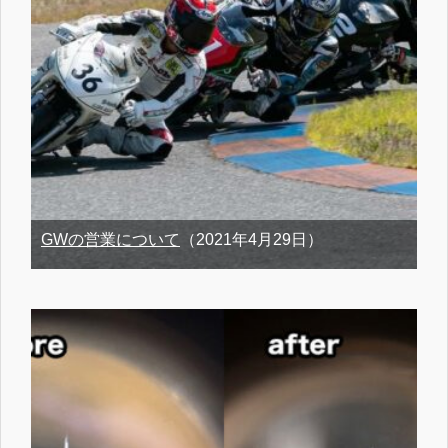
GWの営業について
（2021年4月29日）