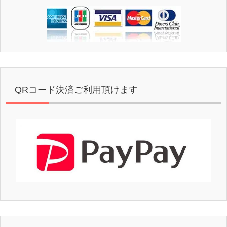
QRコード決済ご利用頂けます