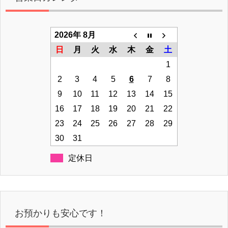
2026年 8月
日
月
火
水
木
金
土
1
2
3
4
5
6
7
8
9
10
11
12
13
14
15
16
17
18
19
20
21
22
23
24
25
26
27
28
29
30
31
定休日
お預かりも安心です！