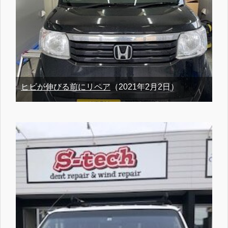
ヒビが伸びる前にリペア
（2021年2月2日）