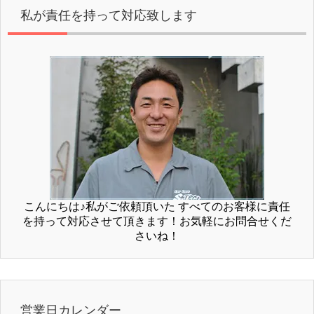
私が責任を持って対応致します
こんにちは♪私がご依頼頂いた すべてのお客様に責任
を持って対応させて頂きます！お気軽にお問合せくだ
さいね！
営業日カレンダー