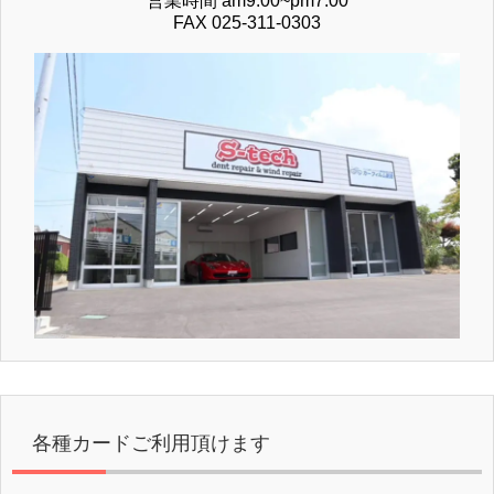
営業時間 am9:00~pm7:00
FAX 025-311-0303
各種カードご利用頂けます