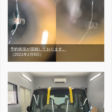
予約状況が混雑しております。
（2021年2月8日）