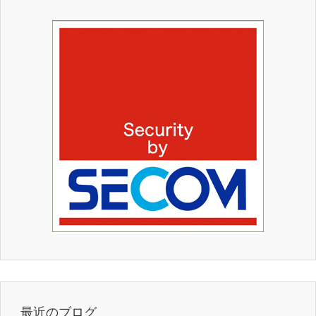
最近のブログ