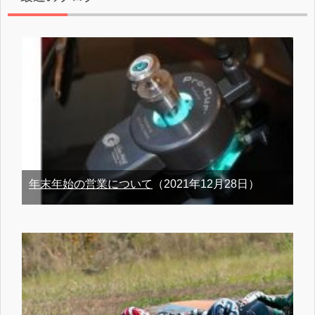
年末年始の営業について
（2021年12月28日）